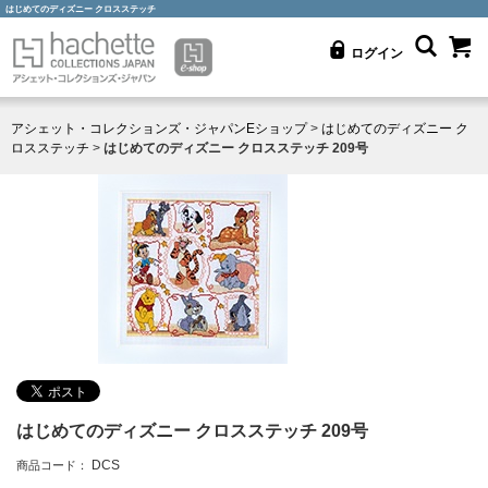
はじめてのディズニー クロスステッチ
ログイン
アシェット・コレクションズ・ジャパンEショップ
>
はじめてのディズニー ク
ロスステッチ
>
はじめてのディズニー クロスステッチ 209号
はじめてのディズニー クロスステッチ 209号
DCS
商品コード：