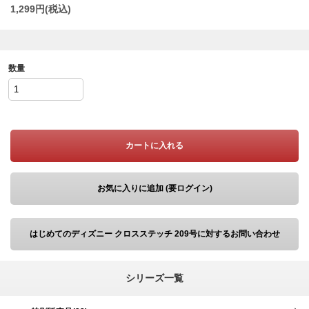
1,299
円(税込)
数量
カートに入れる
お気に入りに追加 (要ログイン)
はじめてのディズニー クロスステッチ 209号に対するお問い合わせ
シリーズ一覧