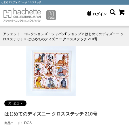
はじめてのディズニー クロスステッチ
ログイン
アシェット・コレクションズ・ジャパンEショップ
>
はじめてのディズニー ク
ロスステッチ
>
はじめてのディズニー クロスステッチ 210号
はじめてのディズニー クロスステッチ 210号
DCS
商品コード：