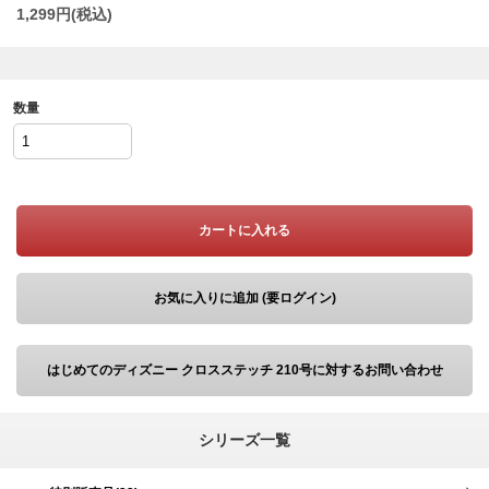
1,299
円(税込)
数量
カートに入れる
お気に入りに追加 (要ログイン)
はじめてのディズニー クロスステッチ 210号に対するお問い合わせ
シリーズ一覧