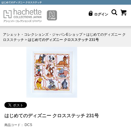
はじめてのディズニー クロスステッチ
ログイン
アシェット・コレクションズ・ジャパンEショップ
>
はじめてのディズニー ク
ロスステッチ
>
はじめてのディズニー クロスステッチ 231号
はじめてのディズニー クロスステッチ 231号
DCS
商品コード：