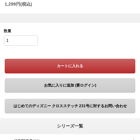
1,299
円(税込)
数量
カートに入れる
お気に入りに追加 (要ログイン)
はじめてのディズニー クロスステッチ 231号に対するお問い合わせ
シリーズ一覧