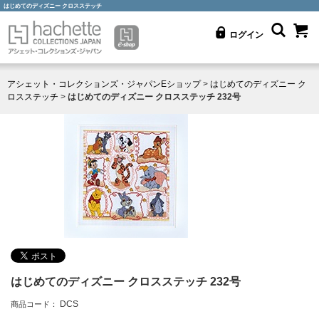
はじめてのディズニー クロスステッチ
ログイン
アシェット・コレクションズ・ジャパンEショップ
>
はじめてのディズニー ク
ロスステッチ
>
はじめてのディズニー クロスステッチ 232号
はじめてのディズニー クロスステッチ 232号
DCS
商品コード：