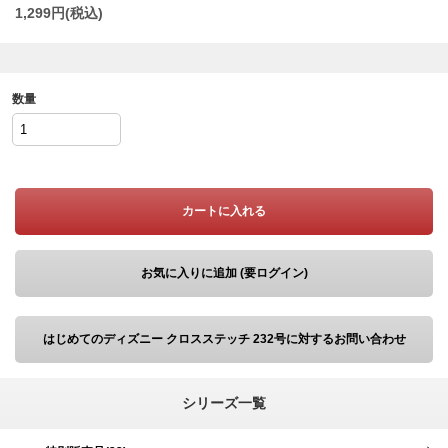
1,299
円(税込)
数量
カートに入れる
お気に入りに追加 (要ログイン)
はじめてのディズニー クロスステッチ 232号に対するお問い合わせ
シリーズ一覧