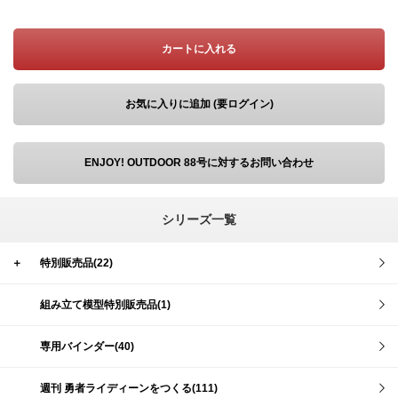
カートに入れる
お気に入りに追加 (要ログイン)
ENJOY! OUTDOOR 88号に対するお問い合わせ
シリーズ一覧
＋
特別販売品(22)
組み立て模型特別販売品(1)
専用バインダー(40)
週刊 勇者ライディーンをつくる(111)