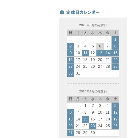
2026年8月の定休日
日
月
火
水
木
金
土
1
2
3
4
5
6
7
8
9
10
11
12
13
14
15
16
17
18
19
20
21
22
23
24
25
26
27
28
29
30
31
2026年9月の定休日
日
月
火
水
木
金
土
1
2
3
4
5
6
7
8
9
10
11
12
13
14
15
16
17
18
19
20
21
22
23
24
25
26
27
28
29
30