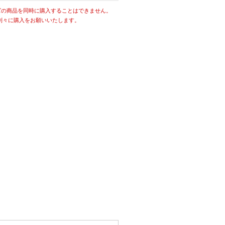
ズの商品を同時に購入することはできません。
別々に購入をお願いいたします。