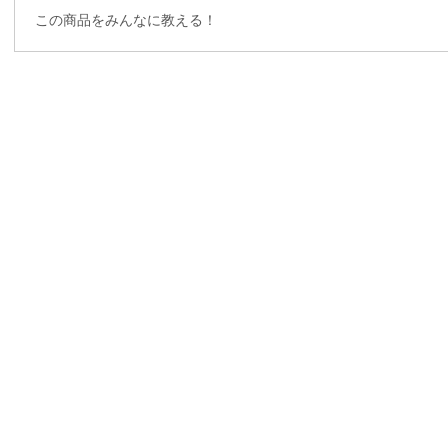
この商品をみんなに教える！