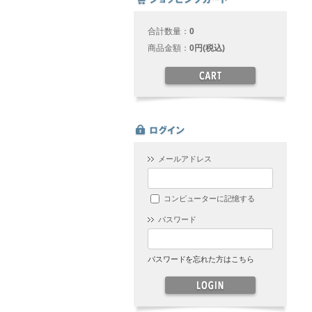
合計数量：
0
商品金額：
0円(税込)
メールアドレス
コンピューターに記憶する
パスワード
パスワードを忘れた方はこちら