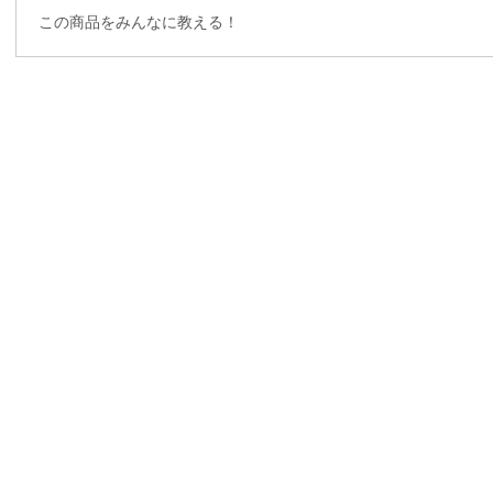
この商品をみんなに教える！