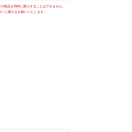
ズの商品を同時に購入することはできません。
別々に購入をお願いいたします。