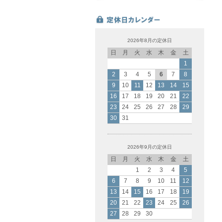
2026年8月の定休日
日
月
火
水
木
金
土
1
2
3
4
5
6
7
8
9
10
11
12
13
14
15
16
17
18
19
20
21
22
23
24
25
26
27
28
29
30
31
2026年9月の定休日
日
月
火
水
木
金
土
1
2
3
4
5
6
7
8
9
10
11
12
13
14
15
16
17
18
19
20
21
22
23
24
25
26
27
28
29
30