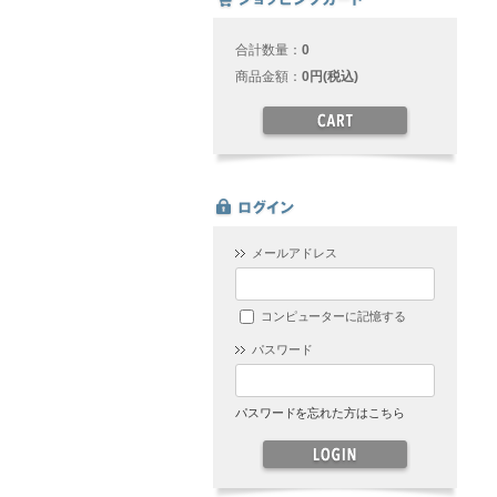
合計数量：
0
商品金額：
0円(税込)
メールアドレス
コンピューターに記憶する
パスワード
パスワードを忘れた方はこちら