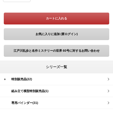
カートに入れる
お気に入りに追加 (要ログイン)
江戸川乱歩と名作ミステリーの世界 60号に対するお問い合わせ
シリーズ一覧
＋
特別販売品(22)
組み立て模型特別販売品(1)
専用バインダー(31)