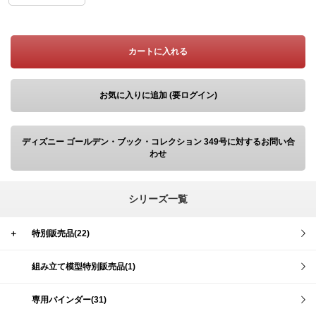
カートに入れる
お気に入りに追加 (要ログイン)
ディズニー ゴールデン・ブック・コレクション 349号に対するお問い合
わせ
シリーズ一覧
＋
特別販売品(22)
組み立て模型特別販売品(1)
専用バインダー(31)