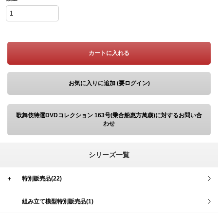
カートに入れる
お気に入りに追加 (要ログイン)
歌舞伎特選DVDコレクション 163号(乗合船惠方萬歳)に対するお問い合
わせ
シリーズ一覧
＋
特別販売品(22)
組み立て模型特別販売品(1)