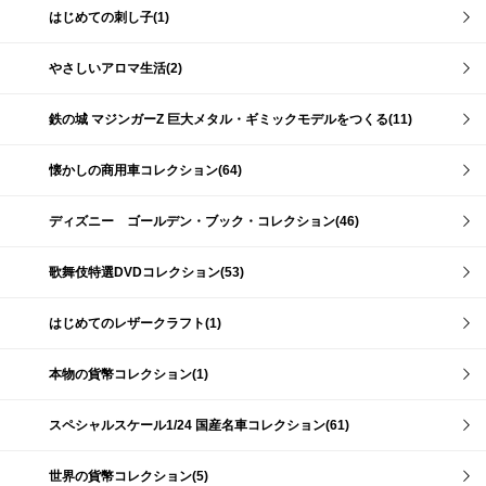
はじめての刺し子(1)
やさしいアロマ生活(2)
鉄の城 マジンガーZ 巨大メタル・ギミックモデルをつくる(11)
懐かしの商用車コレクション(64)
ディズニー ゴールデン・ブック・コレクション(46)
歌舞伎特選DVDコレクション(53)
はじめてのレザークラフト(1)
本物の貨幣コレクション(1)
スペシャルスケール1/24 国産名車コレクション(61)
世界の貨幣コレクション(5)