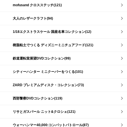
mofusand クロスステッチ(121)
大人のレザークラフト(94)
1/18エクストラスケール 国産名車コレクション(12)
樹脂粘土でつくる ディズニーミニチュアフード(121)
鉄道運転室展望DVDコレクション(99)
シティーハンター ミニクーパーをつくる(101)
ZARD プレミアムディスク・コレクション(73)
西部警察DVDコレクション(119)
リサとガスパール ニット&クロシェ(121)
ウォーハンマー40,000:コンバットパトロール(87)