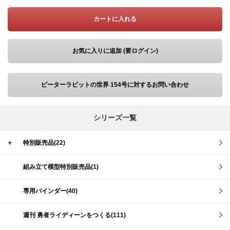
カートに入れる
お気に入りに追加 (要ログイン)
ピーターラビットの世界 154号に対するお問い合わせ
シリーズ一覧
＋
特別販売品(22)
組み立て模型特別販売品(1)
専用バインダー(40)
週刊 勇者ライディーンをつくる(111)