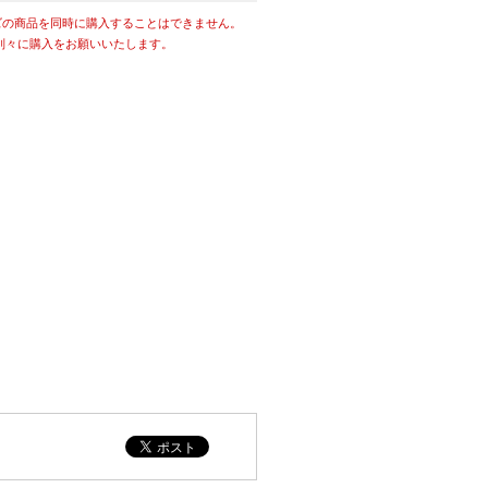
ズの商品を同時に購入することはできません。
別々に購入をお願いいたします。