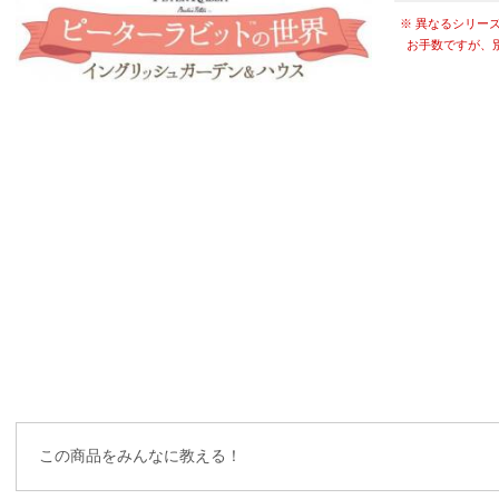
※ 異なるシリー
お手数ですが、
この商品をみんなに教える！