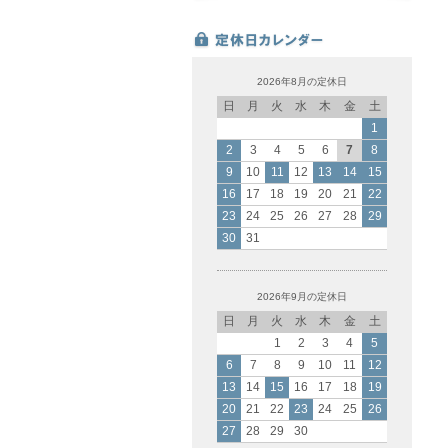
2026年8月の定休日
日
月
火
水
木
金
土
1
2
3
4
5
6
7
8
9
10
11
12
13
14
15
16
17
18
19
20
21
22
23
24
25
26
27
28
29
30
31
2026年9月の定休日
日
月
火
水
木
金
土
1
2
3
4
5
6
7
8
9
10
11
12
13
14
15
16
17
18
19
20
21
22
23
24
25
26
27
28
29
30