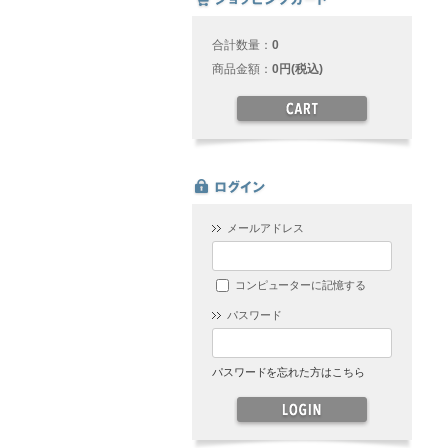
合計数量：
0
商品金額：
0円(税込)
メールアドレス
コンピューターに記憶する
パスワード
パスワードを忘れた方はこちら