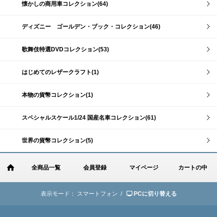
懐かしの商用車コレクション(64)
ディズニー ゴールデン・ブック・コレクション(46)
歌舞伎特選DVDコレクション(53)
はじめてのレザークラフト(1)
本物の貨幣コレクション(1)
スペシャルスケール1/24 国産名車コレクション(61)
世界の貨幣コレクション(5)
全商品一覧
会員登録
マイページ
カートの中
表示モード：
スマートフォン /
PCに切り替える