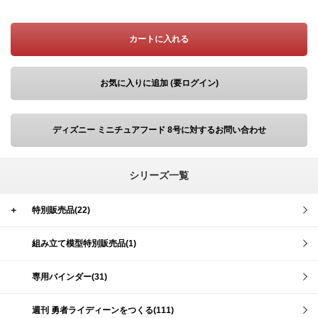
カートに入れる
お気に入りに追加 (要ログイン)
ディズニー ミニチュアフード 8号に対するお問い合わせ
シリーズ一覧
＋
特別販売品(22)
組み立て模型特別販売品(1)
専用バインダー(31)
週刊 勇者ライディーンをつくる(111)