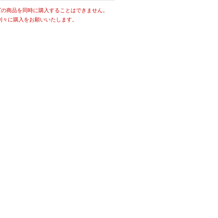
ズの商品を同時に購入することはできません。
別々に購入をお願いいたします。