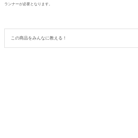
ランナーが必要となります。
この商品をみんなに教える！