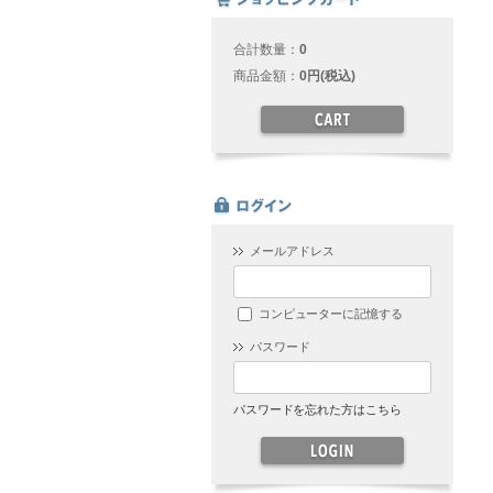
合計数量：
0
商品金額：
0円(税込)
メールアドレス
コンピューターに記憶する
パスワード
パスワードを忘れた方はこちら