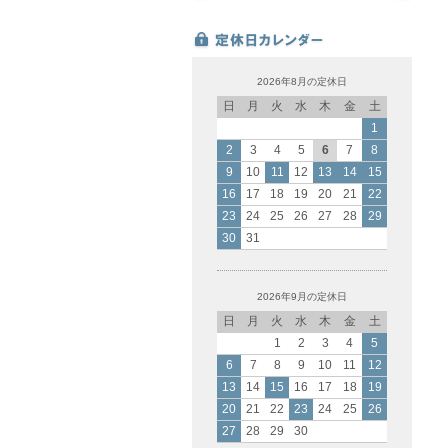
2026年8月の定休日
日
月
火
水
木
金
土
1
2
3
4
5
6
7
8
9
10
11
12
13
14
15
16
17
18
19
20
21
22
23
24
25
26
27
28
29
30
31
2026年9月の定休日
日
月
火
水
木
金
土
1
2
3
4
5
6
7
8
9
10
11
12
13
14
15
16
17
18
19
20
21
22
23
24
25
26
27
28
29
30