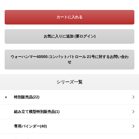
カートに入れる
お気に入りに追加 (要ログイン)
ウォーハンマー40000:コンバットパトロール 21号に対するお問い合わ
せ
シリーズ一覧
＋
特別販売品(22)
組み立て模型特別販売品(1)
専用バインダー(40)