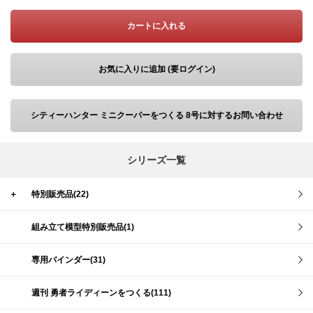
カートに入れる
お気に入りに追加 (要ログイン)
シティーハンター ミニクーパーをつくる 8号に対するお問い合わせ
シリーズ一覧
＋
特別販売品(22)
組み立て模型特別販売品(1)
専用バインダー(31)
週刊 勇者ライディーンをつくる(111)