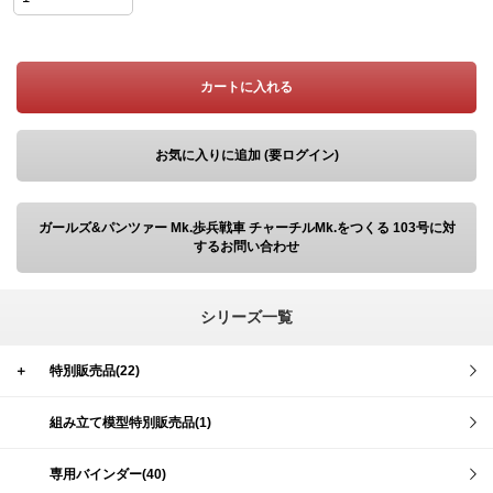
カートに入れる
お気に入りに追加 (要ログイン)
ガールズ&パンツァー Mk.歩兵戦車 チャーチルMk.をつくる 103号に対
するお問い合わせ
シリーズ一覧
＋
特別販売品(22)
組み立て模型特別販売品(1)
専用バインダー(40)