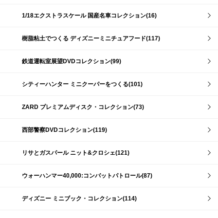
1/18エクストラスケール 国産名車コレクション(16)
樹脂粘土でつくる ディズニーミニチュアフード(117)
鉄道運転室展望DVDコレクション(99)
シティーハンター ミニクーパーをつくる(101)
ZARD プレミアムディスク・コレクション(73)
西部警察DVDコレクション(119)
リサとガスパール ニット&クロシェ(121)
ウォーハンマー40,000:コンバットパトロール(87)
ディズニー ミニブック・コレクション(114)