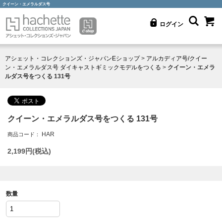
クイーン・エメラルダス号
ログイン
アシェット・コレクションズ・ジャパンEショップ
>
アルカディア号/クイー
ン・エメラルダス号 ダイキャストギミックモデルをつくる
>
クイーン・エメラ
ルダス号をつくる 131号
クイーン・エメラルダス号をつくる 131号
HAR
商品コード：
2,199
円(税込)
数量