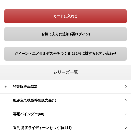
カートに入れる
お気に入りに追加 (要ログイン)
クイーン・エメラルダス号をつくる 131号に対するお問い合わせ
シリーズ一覧
＋
特別販売品(22)
組み立て模型特別販売品(1)
専用バインダー(40)
週刊 勇者ライディーンをつくる(111)