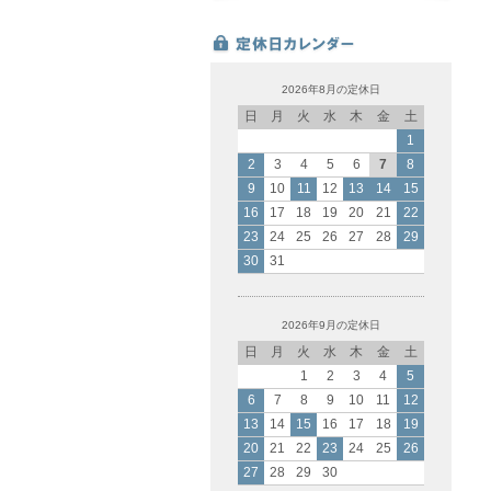
2026年8月の定休日
日
月
火
水
木
金
土
1
2
3
4
5
6
7
8
9
10
11
12
13
14
15
16
17
18
19
20
21
22
23
24
25
26
27
28
29
30
31
2026年9月の定休日
日
月
火
水
木
金
土
1
2
3
4
5
6
7
8
9
10
11
12
13
14
15
16
17
18
19
20
21
22
23
24
25
26
27
28
29
30