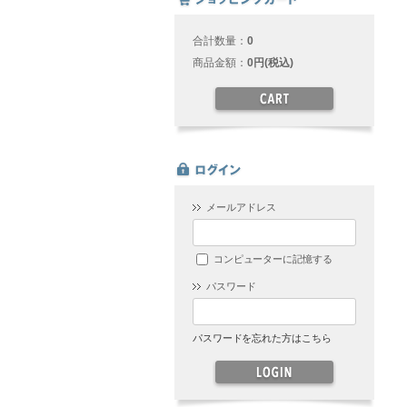
合計数量：
0
商品金額：
0円(税込)
メールアドレス
コンピューターに記憶する
パスワード
パスワードを忘れた方はこちら