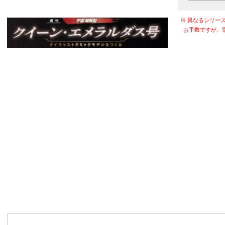
※ 異なるシリー
お手数ですが、