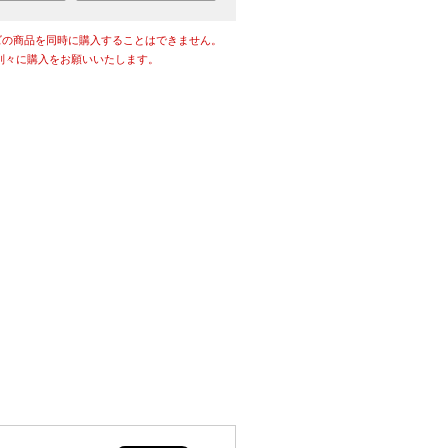
ズの商品を同時に購入することはできません。
別々に購入をお願いいたします。