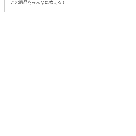
この商品をみんなに教える！