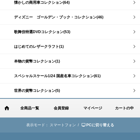
懐かしの商用車コレクション(64)
ディズニー ゴールデン・ブック・コレクション(46)
歌舞伎特選DVDコレクション(53)
はじめてのレザークラフト(1)
本物の貨幣コレクション(1)
スペシャルスケール1/24 国産名車コレクション(61)
世界の貨幣コレクション(5)
全商品一覧
会員登録
マイページ
カートの中
表示モード：
スマートフォン /
PCに切り替える