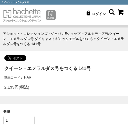
クイーン・エメラルダス号
ログイン
アシェット・コレクションズ・ジャパンEショップ
>
アルカディア号/クイー
ン・エメラルダス号 ダイキャストギミックモデルをつくる
>
クイーン・エメラ
ルダス号をつくる 141号
クイーン・エメラルダス号をつくる 141号
HAR
商品コード：
2,199
円(税込)
数量