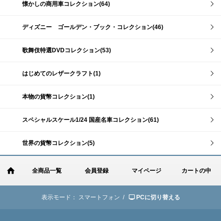
懐かしの商用車コレクション(64)
ディズニー ゴールデン・ブック・コレクション(46)
歌舞伎特選DVDコレクション(53)
はじめてのレザークラフト(1)
本物の貨幣コレクション(1)
スペシャルスケール1/24 国産名車コレクション(61)
世界の貨幣コレクション(5)
全商品一覧
会員登録
マイページ
カートの中
表示モード：
スマートフォン /
PCに切り替える