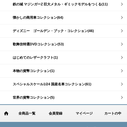
鉄の城 マジンガーZ 巨大メタル・ギミックモデルをつくる(11)
懐かしの商用車コレクション(64)
ディズニー ゴールデン・ブック・コレクション(46)
歌舞伎特選DVDコレクション(53)
はじめてのレザークラフト(1)
本物の貨幣コレクション(1)
スペシャルスケール1/24 国産名車コレクション(61)
世界の貨幣コレクション(5)
全商品一覧
会員登録
マイページ
カートの中