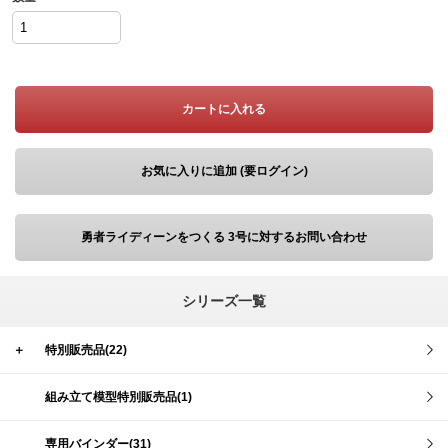
カートに入れる
お気に入りに追加 (要ログイン)
勇者ライディーンをつくる 3号に対するお問い合わせ
シリーズ一覧
＋
特別販売品(22)
組み立て模型特別販売品(1)
専用バインダー(31)