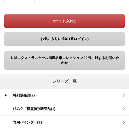
カートに入れる
お気に入りに追加 (要ログイン)
1/18エクストラスケール国産名車コレクション 11号に対するお問い合
わせ
シリーズ一覧
＋
特別販売品(22)
組み立て模型特別販売品(1)
専用バインダー(31)