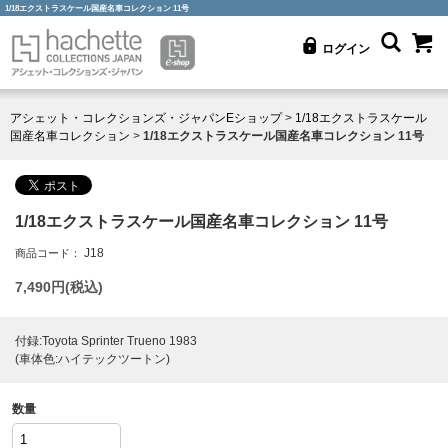
1/18エクストラスケール国産名車コレクション 11号
ログイン
アシェット・コレクションズ・ジャパンEショップ
>
1/18エクストラスケール
国産名車コレクション
>
1/18エクストラスケール国産名車コレクション 11号
1/18エクストラスケール国産名車コレクション 11号
J18
商品コード：
7,490
円(税込)
付録:Toyota Sprinter Trueno 1983
(車体色:ハイテックツートン)
数量