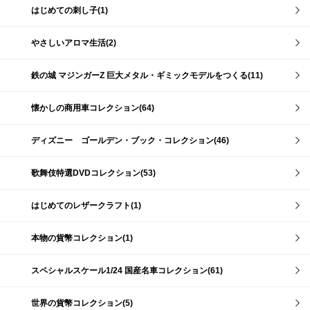
はじめての刺し子(1)
やさしいアロマ生活(2)
鉄の城 マジンガーZ 巨大メタル・ギミックモデルをつくる(11)
懐かしの商用車コレクション(64)
ディズニー ゴールデン・ブック・コレクション(46)
歌舞伎特選DVDコレクション(53)
はじめてのレザークラフト(1)
本物の貨幣コレクション(1)
スペシャルスケール1/24 国産名車コレクション(61)
世界の貨幣コレクション(5)