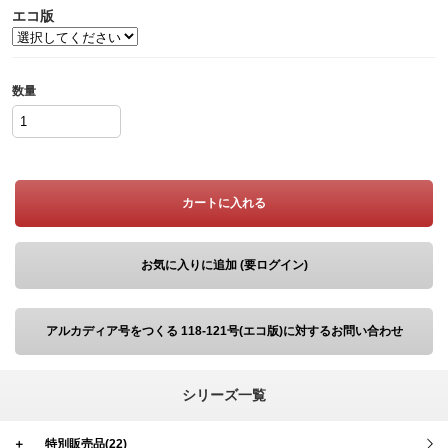
エコ版
数量
カートに入れる
お気に入りに追加 (要ログイン)
アルカディア号をつくる 118-121号(エコ版)に対するお問い合わせ
シリーズ一覧
＋
特別販売品(22)