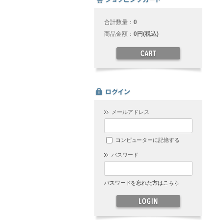
合計数量：
0
商品金額：
0円(税込)
メールアドレス
コンピューターに記憶する
パスワード
パスワードを忘れた方はこちら