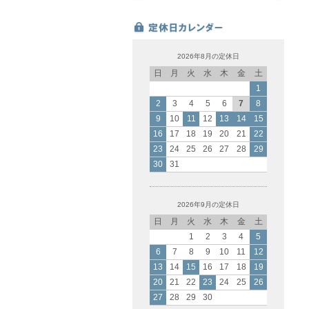
2026年8月の定休日
日
月
火
水
木
金
土
1
2
3
4
5
6
7
8
9
10
11
12
13
14
15
16
17
18
19
20
21
22
23
24
25
26
27
28
29
30
31
2026年9月の定休日
日
月
火
水
木
金
土
1
2
3
4
5
6
7
8
9
10
11
12
13
14
15
16
17
18
19
20
21
22
23
24
25
26
27
28
29
30