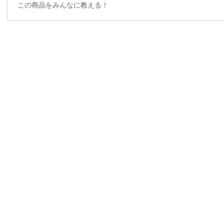
この商品をみんなに教える！