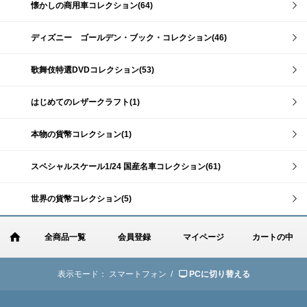
懐かしの商用車コレクション(64)
ディズニー ゴールデン・ブック・コレクション(46)
歌舞伎特選DVDコレクション(53)
はじめてのレザークラフト(1)
本物の貨幣コレクション(1)
スペシャルスケール1/24 国産名車コレクション(61)
世界の貨幣コレクション(5)
全商品一覧
会員登録
マイページ
カートの中
表示モード：
スマートフォン /
PCに切り替える