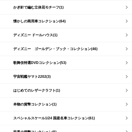
かぎ針で編む立体花モチーフ(1)
懐かしの商用車コレクション(64)
ディズニー ドールハウス(1)
ディズニー ゴールデン・ブック・コレクション(46)
歌舞伎特選DVDコレクション(53)
宇宙戦艦ヤマト2202(3)
はじめてのレザークラフト(1)
本物の貨幣コレクション(1)
スペシャルスケール1/24 国産名車コレクション(61)