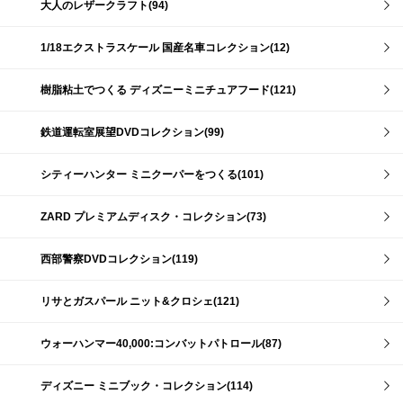
大人のレザークラフト(94)
1/18エクストラスケール 国産名車コレクション(12)
樹脂粘土でつくる ディズニーミニチュアフード(121)
鉄道運転室展望DVDコレクション(99)
シティーハンター ミニクーパーをつくる(101)
ZARD プレミアムディスク・コレクション(73)
西部警察DVDコレクション(119)
リサとガスパール ニット&クロシェ(121)
ウォーハンマー40,000:コンバットパトロール(87)
ディズニー ミニブック・コレクション(114)