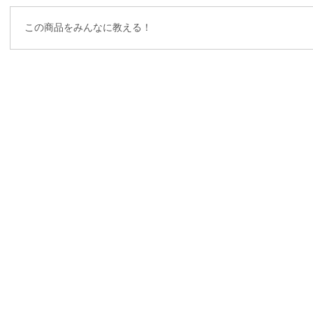
この商品をみんなに教える！