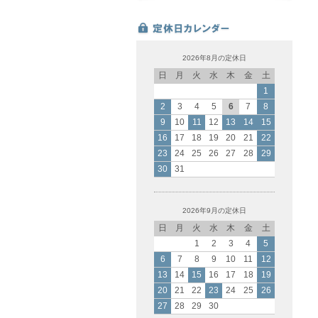
2026年8月の定休日
日
月
火
水
木
金
土
1
2
3
4
5
6
7
8
9
10
11
12
13
14
15
16
17
18
19
20
21
22
23
24
25
26
27
28
29
30
31
2026年9月の定休日
日
月
火
水
木
金
土
1
2
3
4
5
6
7
8
9
10
11
12
13
14
15
16
17
18
19
20
21
22
23
24
25
26
27
28
29
30