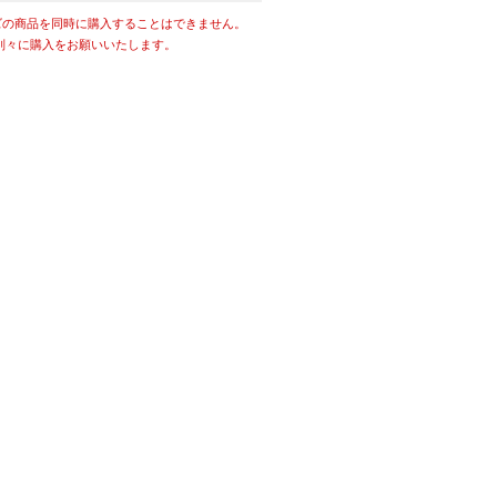
ズの商品を同時に購入することはできません。
別々に購入をお願いいたします。