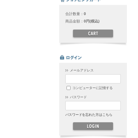
合計数量：
0
商品金額：
0円(税込)
メールアドレス
コンピューターに記憶する
パスワード
パスワードを忘れた方はこちら