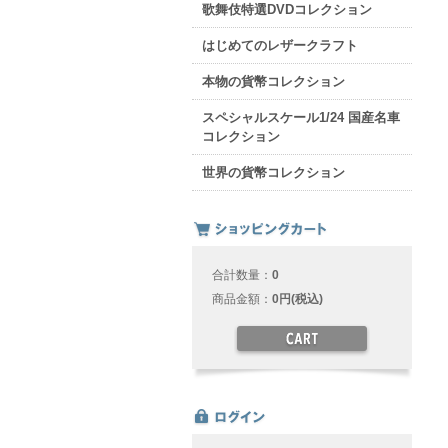
歌舞伎特選DVDコレクション
はじめてのレザークラフト
本物の貨幣コレクション
スペシャルスケール1/24 国産名車
コレクション
世界の貨幣コレクション
合計数量：
0
商品金額：
0円(税込)