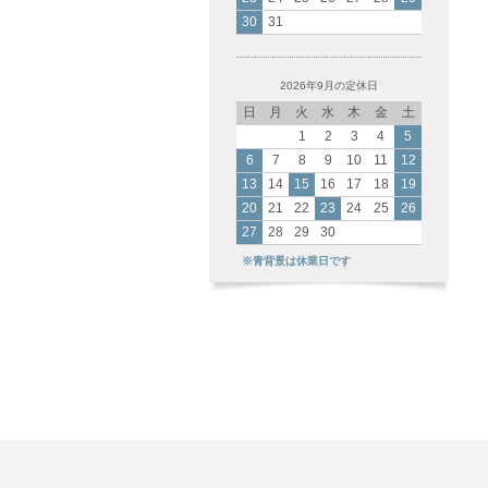
30
31
2026年9月の定休日
日
月
火
水
木
金
土
1
2
3
4
5
6
7
8
9
10
11
12
13
14
15
16
17
18
19
20
21
22
23
24
25
26
27
28
29
30
※青背景は休業日です