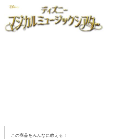
この商品をみんなに教える！