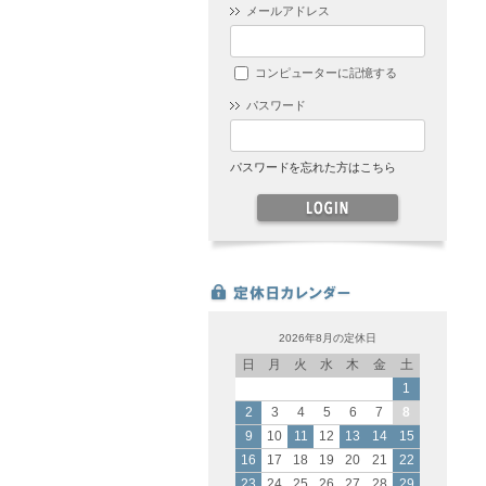
メールアドレス
コンピューターに記憶する
パスワード
パスワードを忘れた方はこちら
2026年8月の定休日
日
月
火
水
木
金
土
1
2
3
4
5
6
7
8
9
10
11
12
13
14
15
16
17
18
19
20
21
22
23
24
25
26
27
28
29