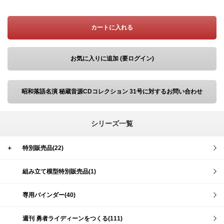
カートに入れる
お気に入りに追加 (要ログイン)
昭和落語名演 秘蔵音源CDコレクション 31号に対するお問い合わせ
シリーズ一覧
＋
特別販売品(22)
組み立て模型特別販売品(1)
専用バインダー(40)
週刊 勇者ライディーンをつくる(111)