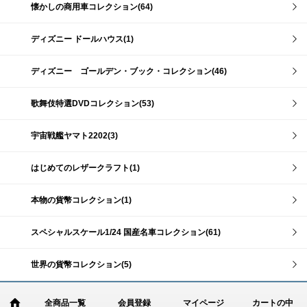
懐かしの商用車コレクション(64)
ディズニー ドールハウス(1)
ディズニー ゴールデン・ブック・コレクション(46)
歌舞伎特選DVDコレクション(53)
宇宙戦艦ヤマト2202(3)
はじめてのレザークラフト(1)
本物の貨幣コレクション(1)
スペシャルスケール1/24 国産名車コレクション(61)
世界の貨幣コレクション(5)
全商品一覧
会員登録
マイページ
カートの中