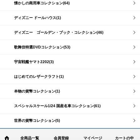
懐かしの商用車コレクション(64)
ディズニー ドールハウス(1)
ディズニー ゴールデン・ブック・コレクション(46)
歌舞伎特選DVDコレクション(53)
宇宙戦艦ヤマト2202(3)
はじめてのレザークラフト(1)
本物の貨幣コレクション(1)
スペシャルスケール1/24 国産名車コレクション(61)
世界の貨幣コレクション(5)
全商品一覧
会員登録
マイページ
カートの中