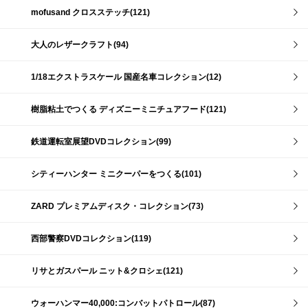
mofusand クロスステッチ(121)
大人のレザークラフト(94)
1/18エクストラスケール 国産名車コレクション(12)
樹脂粘土でつくる ディズニーミニチュアフード(121)
鉄道運転室展望DVDコレクション(99)
シティーハンター ミニクーパーをつくる(101)
ZARD プレミアムディスク・コレクション(73)
西部警察DVDコレクション(119)
リサとガスパール ニット&クロシェ(121)
ウォーハンマー40,000:コンバットパトロール(87)