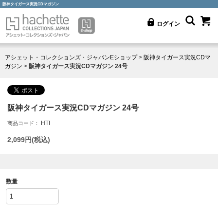
阪神タイガース実況CDマガジン
ログイン
アシェット・コレクションズ・ジャパンEショップ
>
阪神タイガース実況CDマ
ガジン
>
阪神タイガース実況CDマガジン 24号
阪神タイガース実況CDマガジン 24号
HTI
商品コード：
2,099
円(税込)
数量