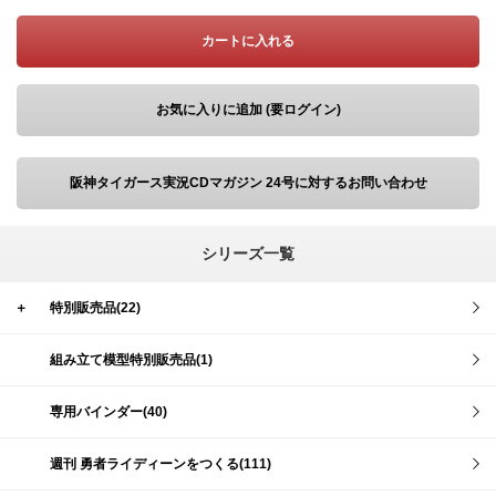
カートに入れる
お気に入りに追加 (要ログイン)
阪神タイガース実況CDマガジン 24号に対するお問い合わせ
シリーズ一覧
＋
特別販売品(22)
組み立て模型特別販売品(1)
専用バインダー(40)
週刊 勇者ライディーンをつくる(111)