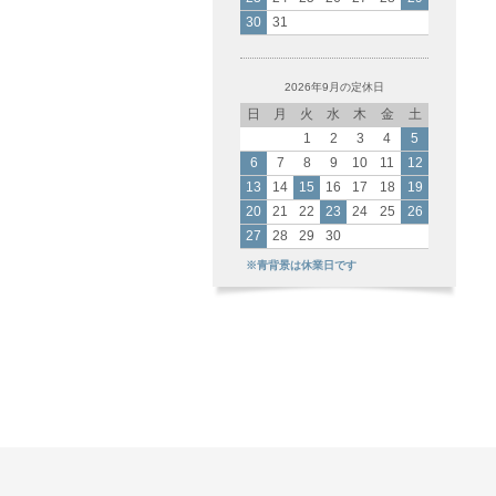
30
31
2026年9月の定休日
日
月
火
水
木
金
土
1
2
3
4
5
6
7
8
9
10
11
12
13
14
15
16
17
18
19
20
21
22
23
24
25
26
27
28
29
30
※青背景は休業日です