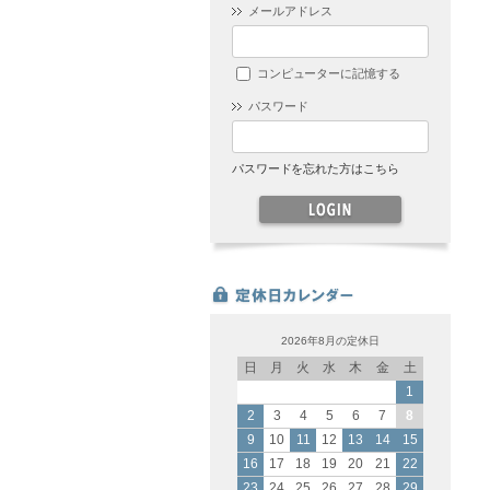
メールアドレス
コンピューターに記憶する
パスワード
パスワードを忘れた方はこちら
2026年8月の定休日
日
月
火
水
木
金
土
1
2
3
4
5
6
7
8
9
10
11
12
13
14
15
16
17
18
19
20
21
22
23
24
25
26
27
28
29