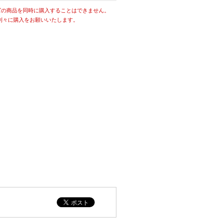
ズの商品を同時に購入することはできません。
別々に購入をお願いいたします。