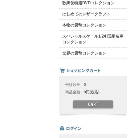
歌舞伎特選DVDコレクション
はじめてのレザークラフト
本物の貨幣コレクション
スペシャルスケール1/24 国産名車
コレクション
世界の貨幣コレクション
合計数量：
0
商品金額：
0円(税込)