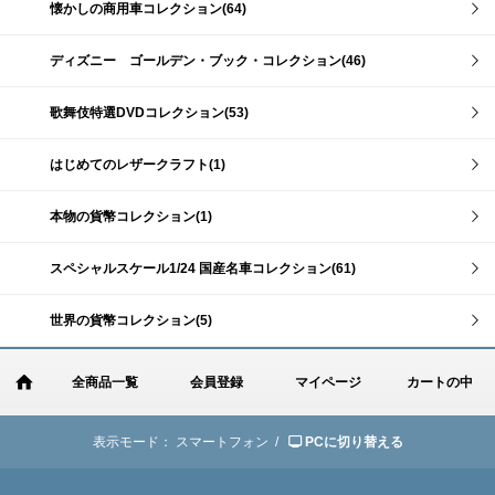
懐かしの商用車コレクション(64)
ディズニー ゴールデン・ブック・コレクション(46)
歌舞伎特選DVDコレクション(53)
はじめてのレザークラフト(1)
本物の貨幣コレクション(1)
スペシャルスケール1/24 国産名車コレクション(61)
世界の貨幣コレクション(5)
全商品一覧
会員登録
マイページ
カートの中
表示モード：
スマートフォン /
PCに切り替える