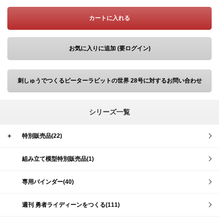
カートに入れる
お気に入りに追加 (要ログイン)
刺しゅうでつくるピーターラビットの世界 28号に対するお問い合わせ
シリーズ一覧
＋
特別販売品(22)
組み立て模型特別販売品(1)
専用バインダー(40)
週刊 勇者ライディーンをつくる(111)