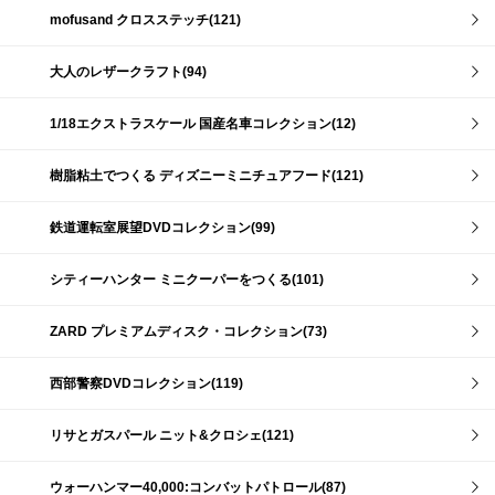
mofusand クロスステッチ(121)
大人のレザークラフト(94)
1/18エクストラスケール 国産名車コレクション(12)
樹脂粘土でつくる ディズニーミニチュアフード(121)
鉄道運転室展望DVDコレクション(99)
シティーハンター ミニクーパーをつくる(101)
ZARD プレミアムディスク・コレクション(73)
西部警察DVDコレクション(119)
リサとガスパール ニット&クロシェ(121)
ウォーハンマー40,000:コンバットパトロール(87)