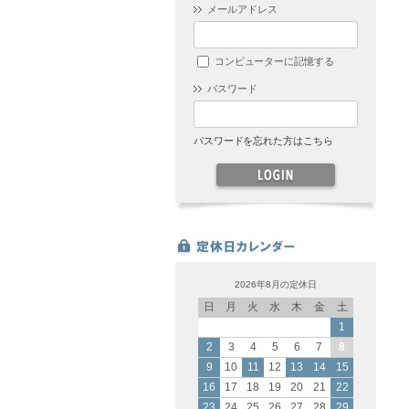
メールアドレス
コンピューターに記憶する
パスワード
パスワードを忘れた方はこちら
2026年8月の定休日
日
月
火
水
木
金
土
1
2
3
4
5
6
7
8
9
10
11
12
13
14
15
16
17
18
19
20
21
22
23
24
25
26
27
28
29