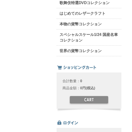
歌舞伎特選DVDコレクション
はじめてのレザークラフト
本物の貨幣コレクション
スペシャルスケール1/24 国産名車
コレクション
世界の貨幣コレクション
合計数量：
0
商品金額：
0円(税込)