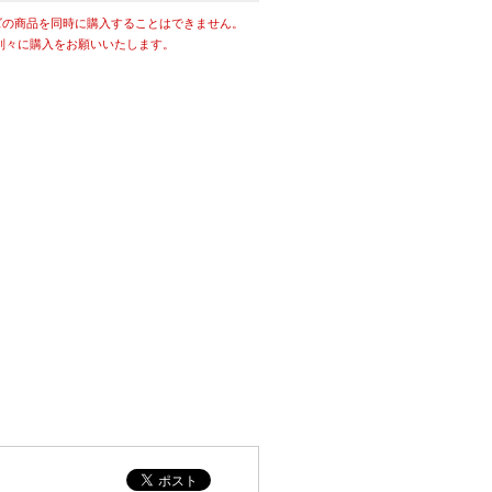
ズの商品を同時に購入することはできません。
別々に購入をお願いいたします。