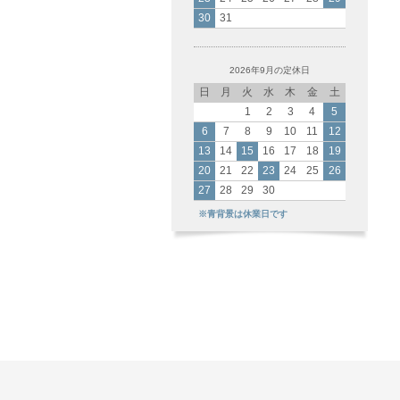
30
31
2026年9月の定休日
日
月
火
水
木
金
土
1
2
3
4
5
6
7
8
9
10
11
12
13
14
15
16
17
18
19
20
21
22
23
24
25
26
27
28
29
30
※青背景は休業日です